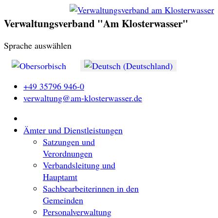
Verwaltungsverband "Am Klosterwasser"
Sprache auswählen
+49 35796 946-0
verwaltung@am-klosterwasser.de
Ämter und Dienstleistungen
Satzungen und
Verordnungen
Verbandsleitung und
Hauptamt
Sachbearbeiterinnen in den
Gemeinden
Personalverwaltung