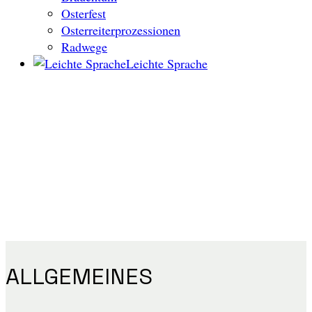
Osterfest
Osterreiterprozessionen
Radwege
Leichte Sprache
ALLGEMEINES