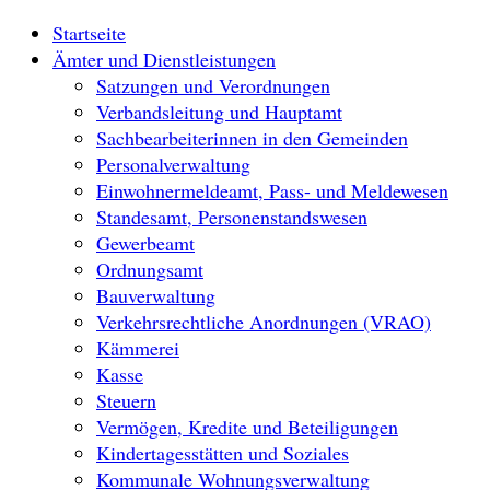
Startseite
Ämter und Dienstleistungen
Satzungen und Verordnungen
Verbandsleitung und Hauptamt
Sachbearbeiterinnen in den Gemeinden
Personalverwaltung
Einwohnermeldeamt, Pass- und Meldewesen
Standesamt, Personenstandswesen
Gewerbeamt
Ordnungsamt
Bauverwaltung
Verkehrsrechtliche Anordnungen (VRAO)
Kämmerei
Kasse
Steuern
Vermögen, Kredite und Beteiligungen
Kindertagesstätten und Soziales
Kommunale Wohnungsverwaltung