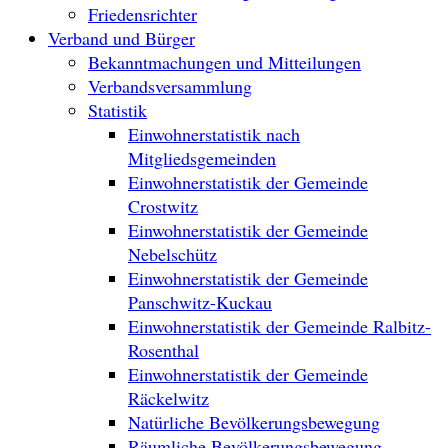
Friedensrichter
Verband und Bürger
Bekanntmachungen und Mitteilungen
Verbandsversammlung
Statistik
Einwohnerstatistik nach
Mitgliedsgemeinden
Einwohnerstatistik der Gemeinde
Crostwitz
Einwohnerstatistik der Gemeinde
Nebelschütz
Einwohnerstatistik der Gemeinde
Panschwitz-Kuckau
Einwohnerstatistik der Gemeinde Ralbitz-
Rosenthal
Einwohnerstatistik der Gemeinde
Räckelwitz
Natürliche Bevölkerungsbewegung
Räumliche Bevölkerungsbewegung