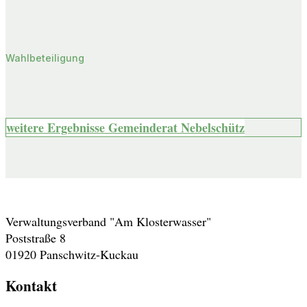
Wahlbeteiligung
weitere Ergebnisse Gemeinderat Nebelschütz
Adresse
Verwaltungsverband "Am Klosterwasser"
Poststraße 8
01920 Panschwitz-Kuckau
Kontakt