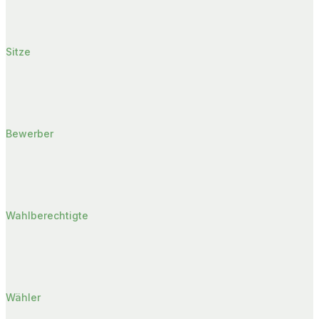
Sitze
Bewerber
Wahlberechtigte
Wähler