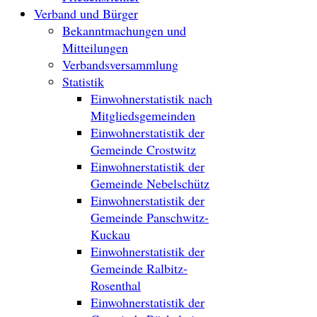
Verband und Bürger
Bekanntmachungen und
Mitteilungen
Verbandsversammlung
Statistik
Einwohnerstatistik nach
Mitgliedsgemeinden
Einwohnerstatistik der
Gemeinde Crostwitz
Einwohnerstatistik der
Gemeinde Nebelschütz
Einwohnerstatistik der
Gemeinde Panschwitz-
Kuckau
Einwohnerstatistik der
Gemeinde Ralbitz-
Rosenthal
Einwohnerstatistik der