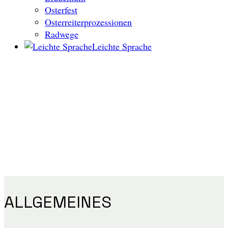
Osterfest
Osterreiterprozessionen
Radwege
Leichte Sprache
ALLGEMEINES