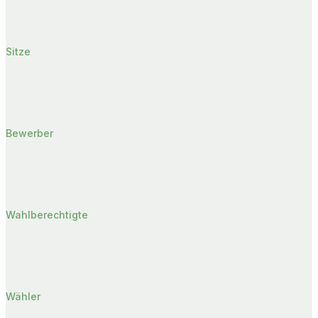
Sitze
Bewerber
Wahlberechtigte
Wähler