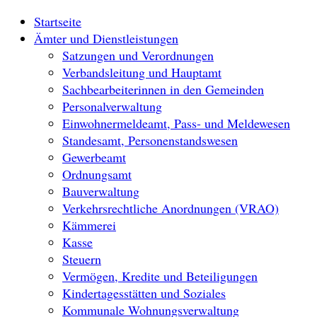
Startseite
Ämter und Dienstleistungen
Satzungen und Verordnungen
Verbandsleitung und Hauptamt
Sachbearbeiterinnen in den Gemeinden
Personalverwaltung
Einwohnermeldeamt, Pass- und Meldewesen
Standesamt, Personenstandswesen
Gewerbeamt
Ordnungsamt
Bauverwaltung
Verkehrsrechtliche Anordnungen (VRAO)
Kämmerei
Kasse
Steuern
Vermögen, Kredite und Beteiligungen
Kindertagesstätten und Soziales
Kommunale Wohnungsverwaltung