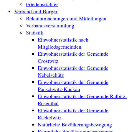
Friedensrichter
Verband und Bürger
Bekanntmachungen und Mitteilungen
Verbandsversammlung
Statistik
Einwohnerstatistik nach
Mitgliedsgemeinden
Einwohnerstatistik der Gemeinde
Crostwitz
Einwohnerstatistik der Gemeinde
Nebelschütz
Einwohnerstatistik der Gemeinde
Panschwitz-Kuckau
Einwohnerstatistik der Gemeinde Ralbitz-
Rosenthal
Einwohnerstatistik der Gemeinde
Räckelwitz
Natürliche Bevölkerungsbewegung
Räumliche Bevölkerungsbewegung