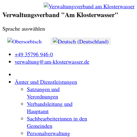
Verwaltungsverband "Am Klosterwasser"
Sprache auswählen
+49 35796 946-0
verwaltung@am-klosterwasser.de
Ämter und Dienstleistungen
Satzungen und
Verordnungen
Verbandsleitung und
Hauptamt
Sachbearbeiterinnen in den
Gemeinden
Personalverwaltung