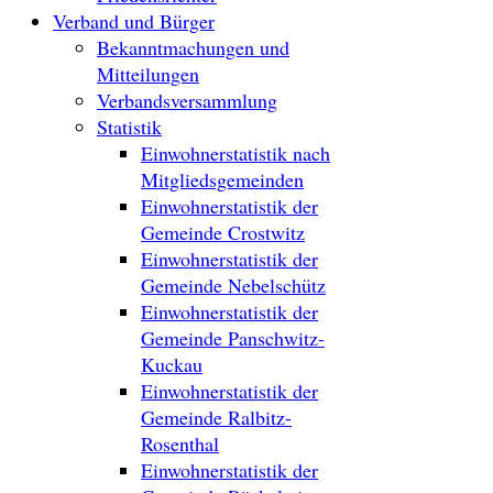
Verband und Bürger
Bekanntmachungen und
Mitteilungen
Verbandsversammlung
Statistik
Einwohnerstatistik nach
Mitgliedsgemeinden
Einwohnerstatistik der
Gemeinde Crostwitz
Einwohnerstatistik der
Gemeinde Nebelschütz
Einwohnerstatistik der
Gemeinde Panschwitz-
Kuckau
Einwohnerstatistik der
Gemeinde Ralbitz-
Rosenthal
Einwohnerstatistik der