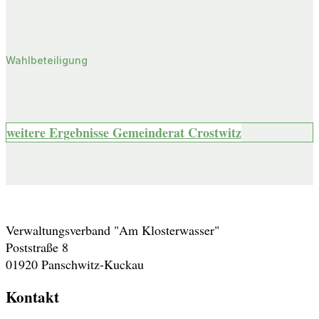
Wahlbeteiligung
weitere Ergebnisse Gemeinderat Crostwitz
Adresse
Verwaltungsverband "Am Klosterwasser"
Poststraße 8
01920 Panschwitz-Kuckau
Kontakt