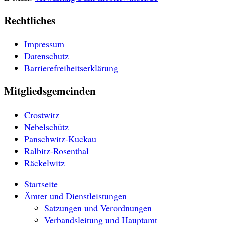
Rechtliches
Impressum
Datenschutz
Barrierefreiheitserklärung
Mitgliedsgemeinden
Crostwitz
Nebelschütz
Panschwitz-Kuckau
Ralbitz-Rosenthal
Räckelwitz
Startseite
Ämter und Dienstleistungen
Satzungen und Verordnungen
Verbandsleitung und Hauptamt