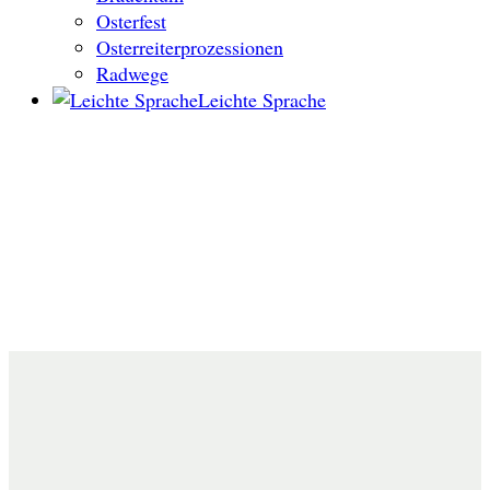
Osterfest
Osterreiterprozessionen
Radwege
Leichte Sprache