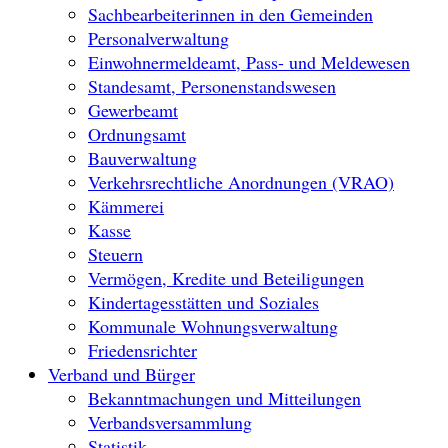
Sachbearbeiterinnen in den Gemeinden
Personalverwaltung
Einwohnermeldeamt, Pass- und Meldewesen
Standesamt, Personenstandswesen
Gewerbeamt
Ordnungsamt
Bauverwaltung
Verkehrsrechtliche Anordnungen (VRAO)
Kämmerei
Kasse
Steuern
Vermögen, Kredite und Beteiligungen
Kindertagesstätten und Soziales
Kommunale Wohnungsverwaltung
Friedensrichter
Verband und Bürger
Bekanntmachungen und Mitteilungen
Verbandsversammlung
Statistik