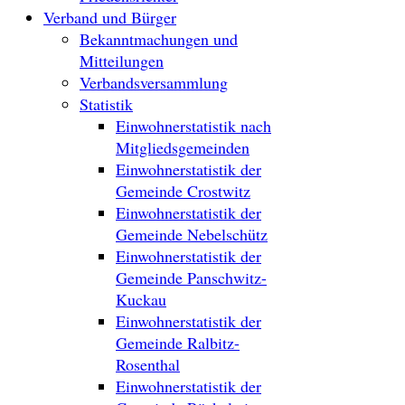
Verband und Bürger
Bekanntmachungen und
Mitteilungen
Verbandsversammlung
Statistik
Einwohnerstatistik nach
Mitgliedsgemeinden
Einwohnerstatistik der
Gemeinde Crostwitz
Einwohnerstatistik der
Gemeinde Nebelschütz
Einwohnerstatistik der
Gemeinde Panschwitz-
Kuckau
Einwohnerstatistik der
Gemeinde Ralbitz-
Rosenthal
Einwohnerstatistik der