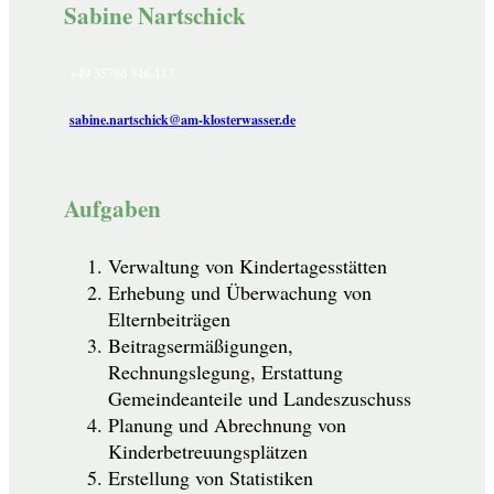
Sabine Nartschick
+49 35796 946-117
sabine.nartschick@am-klosterwasser.de
Aufgaben
Verwaltung von Kindertagesstätten
Erhebung und Überwachung von
Elternbeiträgen
Beitragsermäßigungen,
Rechnungslegung, Erstattung
Gemeindeanteile und Landeszuschuss
Planung und Abrechnung von
Kinderbetreuungsplätzen
Erstellung von Statistiken