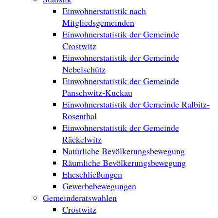
Einwohnerstatistik nach
Mitgliedsgemeinden
Einwohnerstatistik der Gemeinde
Crostwitz
Einwohnerstatistik der Gemeinde
Nebelschütz
Einwohnerstatistik der Gemeinde
Panschwitz-Kuckau
Einwohnerstatistik der Gemeinde Ralbitz-
Rosenthal
Einwohnerstatistik der Gemeinde
Räckelwitz
Natürliche Bevölkerungsbewegung
Räumliche Bevölkerungsbewegung
Eheschließungen
Gewerbebewegungen
Gemeinderatswahlen
Crostwitz