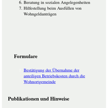
Beratung in sozialen Angelegenheiten
Hilfestellung beim Ausfüllen von
Wohngeldanträgen
Formulare
Bestätigung der Übernahme der
anteiligen Betriebskosten durch die
Wohnortgemeinde
Publikationen und Hinweise